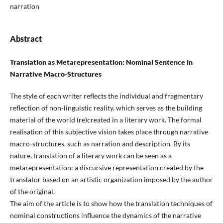
narration
Abstract
Translation as Metarepresentation: Nominal Sentence in
Narrative Macro-Structures
The style of each writer reflects the individual and fragmentary
reflection of non-linguistic reality, which serves as the building
material of the world (re)created in a literary work. The formal
realisation of this subjective vision takes place through narrative
macro-structures, such as narration and description. By its
nature, translation of a literary work can be seen as a
metarepresentation: a discursive representation created by the
translator based on an artistic organization imposed by the author
of the original.
The aim of the article is to show how the translation techniques of
nominal constructions influence the dynamics of the narrative