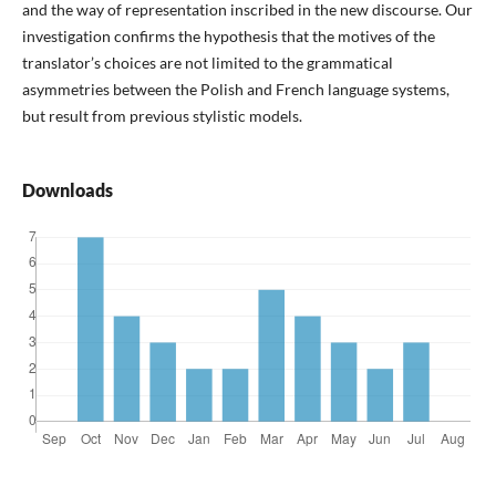
and the way of representation inscribed in the new discourse. Our
investigation confirms the hypothesis that the motives of the
translator’s choices are not limited to the grammatical
asymmetries between the Polish and French language systems,
but result from previous stylistic models.
Downloads