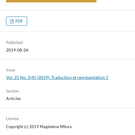
PDF
Published
2019-08-26
Issue
Vol. 25 No. 3/45 (2019): Traduction et représentation 1
Section
Articles
License
Copyright (c) 2019 Magdalena Mitura