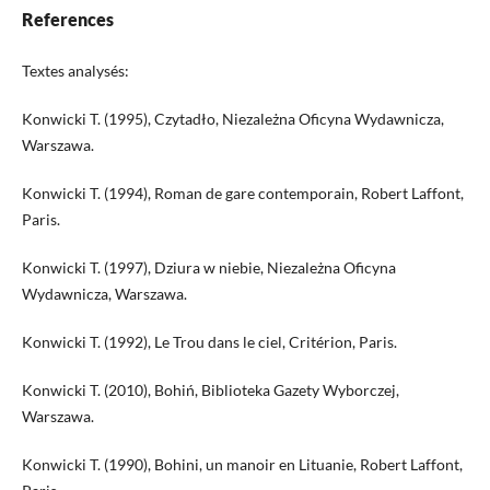
References
Textes analysés:
Konwicki T. (1995), Czytadło, Niezależna Oficyna Wydawnicza,
Warszawa.
Konwicki T. (1994), Roman de gare contemporain, Robert Laffont,
Paris.
Konwicki T. (1997), Dziura w niebie, Niezależna Oficyna
Wydawnicza, Warszawa.
Konwicki T. (1992), Le Trou dans le ciel, Critérion, Paris.
Konwicki T. (2010), Bohiń, Biblioteka Gazety Wyborczej,
Warszawa.
Konwicki T. (1990), Bohini, un manoir en Lituanie, Robert Laffont,