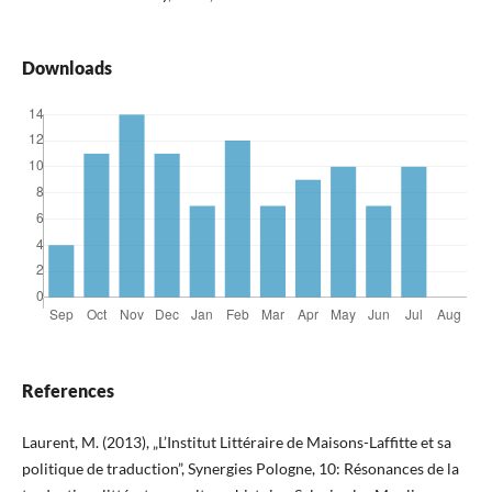
Downloads
References
Laurent, M. (2013), „L’Institut Littéraire de Maisons-Laffitte et sa
politique de traduction”, Synergies Pologne, 10: Résonances de la