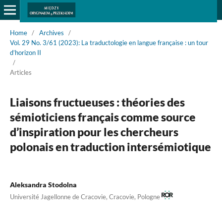
Home
/
Archives
/
Vol. 29 No. 3/61 (2023): La traductologie en langue française : un tour
d’horizon II
/
Articles
Liaisons fructueuses : théories des
sémioticiens français comme source
d’inspiration pour les chercheurs
polonais en traduction intersémiotique
Aleksandra Stodolna
Université Jagellonne de Cracovie, Cracovie, Pologne