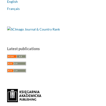
English
Français
Latest publications