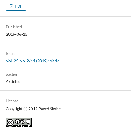
PDF
Published
2019-06-15
Issue
Vol. 25 No. 2/44 (2019): Varia
Section
Articles
License
Copyright (c) 2019 Paweł Siwiec