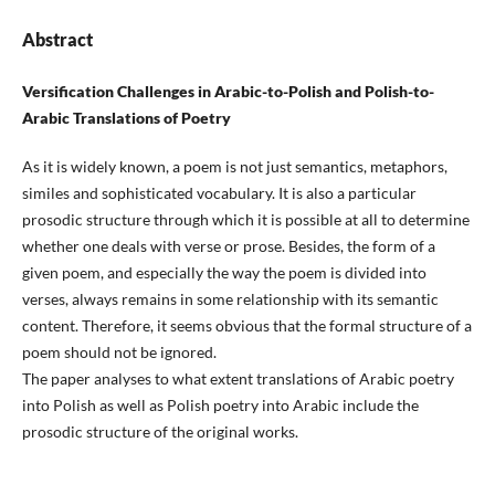
Abstract
Versification Challenges in Arabic-to-Polish and Polish-to-
Arabic Translations of Poetry
As it is widely known, a poem is not just semantics, metaphors,
similes and sophisticated vocabulary. It is also a particular
prosodic structure through which it is possible at all to determine
whether one deals with verse or prose. Besides, the form of a
given poem, and especially the way the poem is divided into
verses, always remains in some relationship with its semantic
content. Therefore, it seems obvious that the formal structure of a
poem should not be ignored.
The paper analyses to what extent translations of Arabic poetry
into Polish as well as Polish poetry into Arabic include the
prosodic structure of the original works.