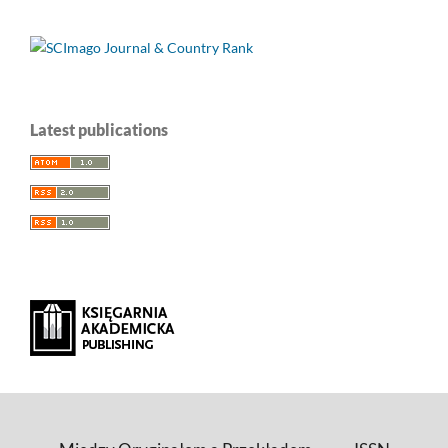
Latest publications