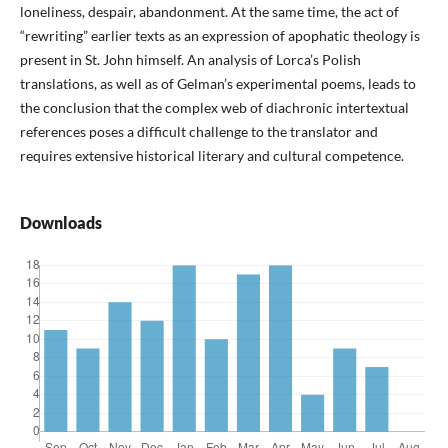
loneliness, despair, abandonment. At the same time, the act of
“rewriting” earlier texts as an expression of apophatic theology is
present in St. John himself. An analysis of Lorca’s Polish
translations, as well as of Gelman’s experimental poems, leads to
the conclusion that the complex web of diachronic intertextual
references poses a difficult challenge to the translator and
requires extensive historical literary and cultural competence.
Downloads