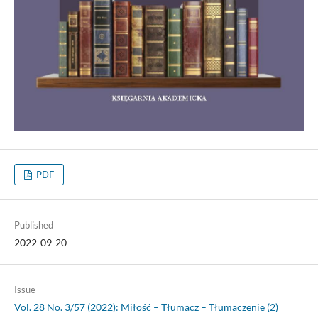
PDF
Published
2022-09-20
Issue
Vol. 28 No. 3/57 (2022): Miłość – Tłumacz – Tłumaczenie (2)