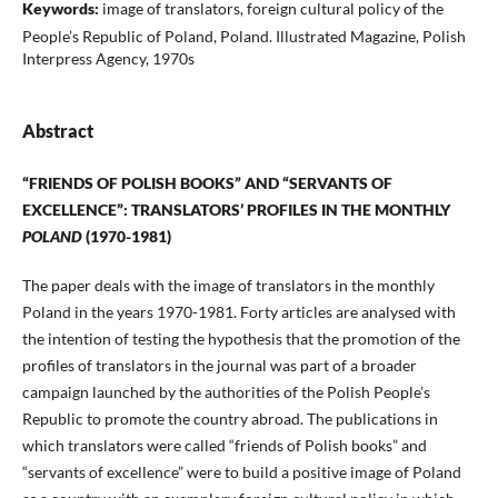
Keywords:
image of translators, foreign cultural policy of the
People’s Republic of Poland, Poland. Illustrated Magazine, Polish
Interpress Agency, 1970s
Abstract
“FRIENDS OF POLISH BOOKS” AND “SERVANTS OF
EXCELLENCE”: TRANSLATORS’ PROFILES IN THE MONTHLY
POLAND
(1970-1981)
The paper deals with the image of translators in the monthly
Poland in the years 1970-1981. Forty articles are analysed with
the intention of testing the hypothesis that the promotion of the
profiles of translators in the journal was part of a broader
campaign launched by the authorities of the Polish People’s
Republic to promote the country abroad. The publications in
which translators were called “friends of Polish books” and
“servants of excellence” were to build a positive image of Poland