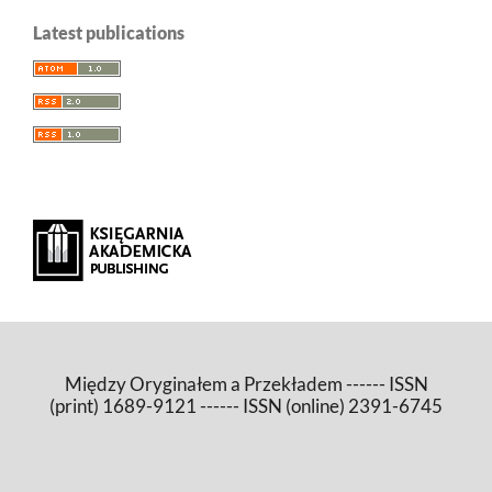
Latest publications
Między Oryginałem a Przekładem ------ ISSN
(print) 1689-9121 ------ ISSN (online) 2391-6745