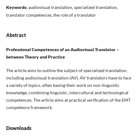
Keywords:
audiovisual translation, specialized translation,
translator competences, the role of a translator
Abstract
Professional Competences of an Audiovisual Translator –
between Theory and Practice
The article aims to outline the subject of specialized translation,
including audiovisual translation (AV). AV translators have to face
a variety of topics, often basing their work on non-linguistic
knowledge, combining linguistic, intercultural and technological
competences. The article aims at practical verification of the EMT
competence framework.
Downloads