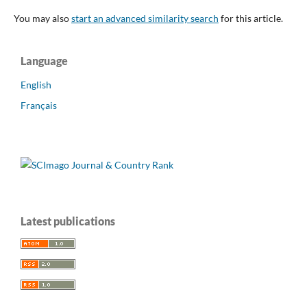
You may also
start an advanced similarity search
for this article.
Language
English
Français
Latest publications